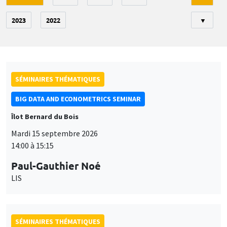
2023
2022
▼
SÉMINAIRES THÉMATIQUES
BIG DATA AND ECONOMETRICS SEMINAR
Îlot Bernard du Bois
Mardi 15 septembre 2026
14:00 à 15:15
Paul-Gauthier Noé
LIS
SÉMINAIRES THÉMATIQUES