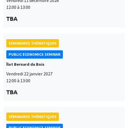
Vendredi 11 décembre 2026
12:00 à 13:00
TBA
SÉMINAIRES THÉMATIQUES
PUBLIC ECONOMICS SEMINAR
Îlot Bernard du Bois
Vendredi 22 janvier 2027
12:00 à 13:00
TBA
SÉMINAIRES THÉMATIQUES
PUBLIC ECONOMICS SEMINAR