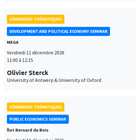
SÉMINAIRES THÉMATIQUES
DEVELOPMENT AND POLITICAL ECONOMY SEMINAR
MEGA
Vendredi 11 décembre 2026
11:00 à 12:15
Olivier Sterck
University of Antwerp & University of Oxford
SÉMINAIRES THÉMATIQUES
PUBLIC ECONOMICS SEMINAR
Îlot Bernard du Bois