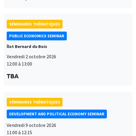
SÉMINAIRES THÉMATIQUES
PUBLIC ECONOMICS SEMINAR
Îlot Bernard du Bois
Vendredi 2 octobre 2026
12:00 à 13:00
TBA
SÉMINAIRES THÉMATIQUES
DEVELOPMENT AND POLITICAL ECONOMY SEMINAR
Vendredi 9 octobre 2026
11:00 à 12:15