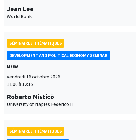
Jean Lee
World Bank
SÉMINAIRES THÉMATIQUES
DEVELOPMENT AND POLITICAL ECONOMY SEMINAR
MEGA
Vendredi 16 octobre 2026
11:00 à 12:15
Roberto Nisticò
University of Naples Federico II
SÉMINAIRES THÉMATIQUES