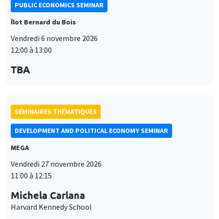
PUBLIC ECONOMICS SEMINAR
Îlot Bernard du Bois
Vendredi 6 novembre 2026
12:00 à 13:00
TBA
SÉMINAIRES THÉMATIQUES
DEVELOPMENT AND POLITICAL ECONOMY SEMINAR
MEGA
Vendredi 27 novembre 2026
11:00 à 12:15
Michela Carlana
Harvard Kennedy School