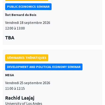
PUBLIC ECONOMICS SEMINAR
Îlot Bernard du Bois
Vendredi 18 septembre 2026
12:00 à 13:00
TBA
SÉMINAIRES THÉMATIQUES
DEVELOPMENT AND POLITICAL ECONOMY SEMINAR
MEGA
Vendredi 25 septembre 2026
11:00 à 12:15
Rachid Laajaj
University of Los Andes