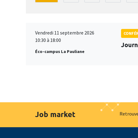
Vendredi 11 septembre 2026
CONFÉ
10:30 à 18:00
Journ
Éco-campus La Pauliane
Job market
Retrouve