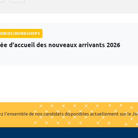
RENCES/WORKSHOPS
ée d'accueil des nouveaux arrivants 2026
z l'ensemble de nos candidats disponibles actuellement sur le J