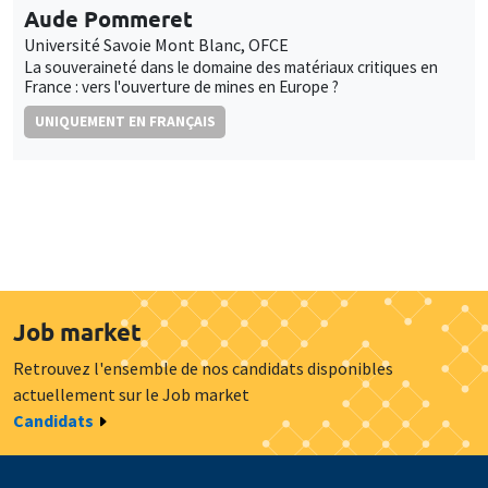
Aude Pommeret
Université Savoie Mont Blanc, OFCE
La souveraineté dans le domaine des matériaux critiques en
France : vers l'ouverture de mines en Europe ?
UNIQUEMENT EN FRANÇAIS
Job market
Retrouvez l'ensemble de nos candidats disponibles
actuellement sur le Job market
Candidats