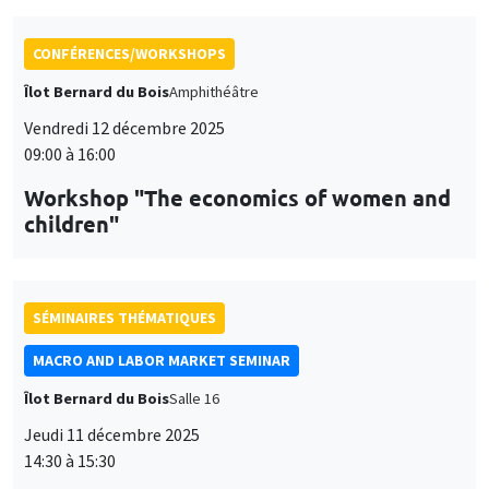
CONFÉRENCES/WORKSHOPS
Îlot Bernard du Bois
Amphithéâtre
Vendredi 12 décembre 2025
09:00 à 16:00
Workshop "The economics of women and
children"
SÉMINAIRES THÉMATIQUES
MACRO AND LABOR MARKET SEMINAR
Îlot Bernard du Bois
Salle 16
Jeudi 11 décembre 2025
14:30 à 15:30