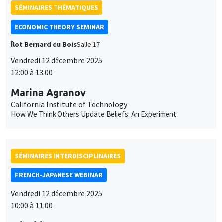
SÉMINAIRES THÉMATIQUES
ECONOMIC THEORY SEMINAR
Îlot Bernard du Bois
Salle 17
Vendredi 12 décembre 2025
12:00 à 13:00
Marina Agranov
California Institute of Technology
How We Think Others Update Beliefs: An Experiment
SÉMINAIRES INTERDISCIPLINAIRES
FRENCH-JAPANESE WEBINAR
Vendredi 12 décembre 2025
10:00 à 11:00