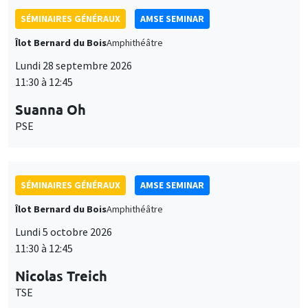
SÉMINAIRES GÉNÉRAUX
AMSE SEMINAR
Îlot Bernard du Bois
Amphithéâtre
Lundi 28 septembre 2026
11:30 à 12:45
Suanna Oh
PSE
SÉMINAIRES GÉNÉRAUX
AMSE SEMINAR
Îlot Bernard du Bois
Amphithéâtre
Lundi 5 octobre 2026
11:30 à 12:45
Nicolas Treich
TSE