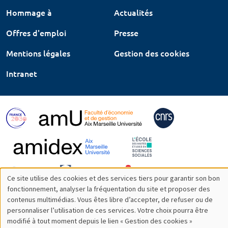
Hommage à
Actualités
Offres d'emploi
Presse
Mentions légales
Gestion des cookies
Intranet
Ce site utilise des cookies et des services tiers pour garantir son bon
Utilisation
fonctionnement, analyser la fréquentation du site et proposer des
contenus multimédias. Vous êtes libre d’accepter, de refuser ou de
des
personnaliser l’utilisation de ces services. Votre choix pourra être
modifié à tout moment depuis le lien « Gestion des cookies »
données