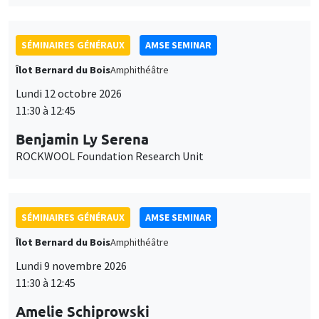
SÉMINAIRES GÉNÉRAUX
AMSE SEMINAR
Îlot Bernard du Bois
Amphithéâtre
Lundi 12 octobre 2026
11:30 à 12:45
Benjamin Ly Serena
ROCKWOOL Foundation Research Unit
SÉMINAIRES GÉNÉRAUX
AMSE SEMINAR
Îlot Bernard du Bois
Amphithéâtre
Lundi 9 novembre 2026
11:30 à 12:45
Amelie Schiprowski