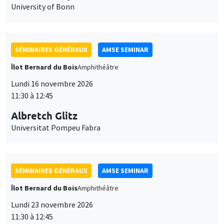
University of Bonn
SÉMINAIRES GÉNÉRAUX
AMSE SEMINAR
Îlot Bernard du Bois
Amphithéâtre
Lundi 16 novembre 2026
11:30 à 12:45
Albretch Glitz
Universitat Pompeu Fabra
SÉMINAIRES GÉNÉRAUX
AMSE SEMINAR
Îlot Bernard du Bois
Amphithéâtre
Lundi 23 novembre 2026
11:30 à 12:45