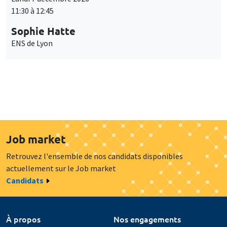
11:30 à 12:45
Sophie Hatte
ENS de Lyon
Job market
Retrouvez l'ensemble de nos candidats disponibles
actuellement sur le Job market
Candidats
À propos
Nos engagements