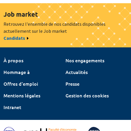
Job market
Retrouvez l'ensemble de nos candidats disponibles
actuellement sur le Job market
Candidats
À propos
Nos engagements
Hommage à
Actualités
Offres d'emploi
Presse
Mentions légales
Gestion des cookies
Intranet