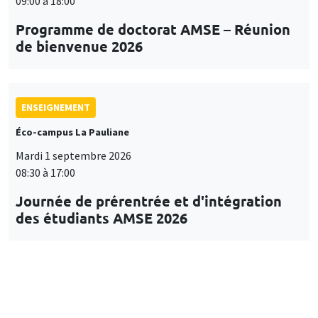
09:00 à 18:00
Programme de doctorat AMSE – Réunion
de bienvenue 2026
ENSEIGNEMENT
Éco-campus La Pauliane
Mardi 1 septembre 2026
08:30 à 17:00
Journée de prérentrée et d'intégration
des étudiants AMSE 2026