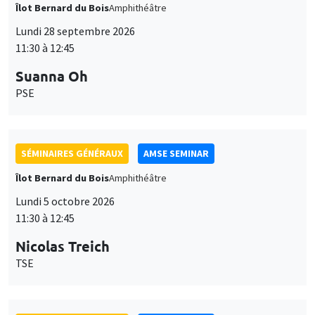
Îlot Bernard du Bois
Amphithéâtre
Lundi 28 septembre 2026
11:30 à 12:45
Suanna Oh
PSE
SÉMINAIRES GÉNÉRAUX
AMSE SEMINAR
Îlot Bernard du Bois
Amphithéâtre
Lundi 5 octobre 2026
11:30 à 12:45
Nicolas Treich
TSE