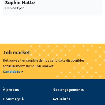
Sophie Hatte
ENS de Lyon
Job market
Retrouvez l'ensemble de nos candidats disponibles
actuellement sur le Job market
Candidats
À propos
Nos engagements
Hommage à
Actualités