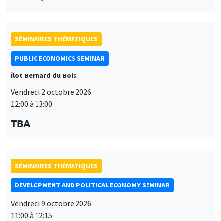
TBA
SÉMINAIRES THÉMATIQUES
DEVELOPMENT AND POLITICAL ECONOMY SEMINAR
Vendredi 9 octobre 2026
11:00 à 12:15
Jean Lee
World Bank
SÉMINAIRES THÉMATIQUES
DEVELOPMENT AND POLITICAL ECONOMY SEMINAR
MEGA
Vendredi 16 octobre 2026