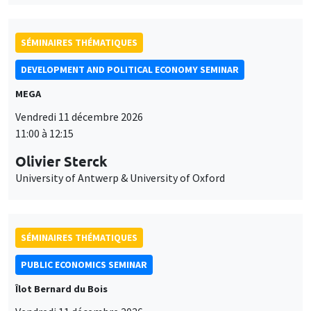
University of Antwerp & University of Oxford
SÉMINAIRES THÉMATIQUES
PUBLIC ECONOMICS SEMINAR
Îlot Bernard du Bois
Vendredi 11 décembre 2026
12:00 à 13:00
TBA
SÉMINAIRES THÉMATIQUES
PUBLIC ECONOMICS SEMINAR
Îlot Bernard du Bois