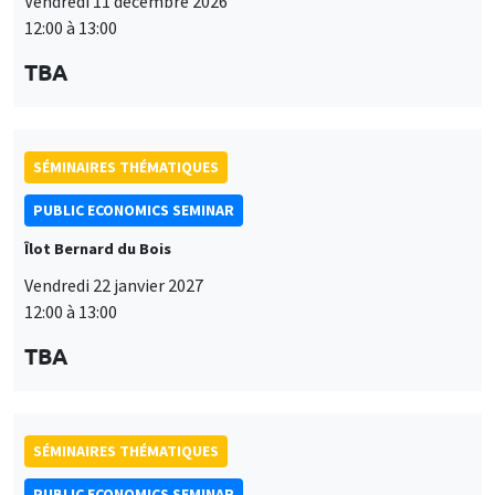
Vendredi 22 janvier 2027
12:00 à 13:00
TBA
SÉMINAIRES THÉMATIQUES
PUBLIC ECONOMICS SEMINAR
Îlot Bernard du Bois
Vendredi 12 février 2027
12:00 à 13:00
TBA
SÉMINAIRES THÉMATIQUES