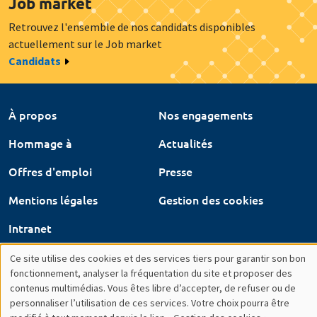
Mentions légales
Gestion des cookies
Intranet