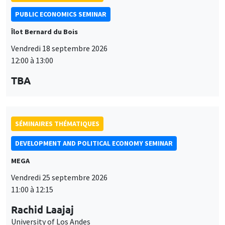
DEVELOPMENT AND POLITICAL ECONOMY SEMINAR
MEGA
Vendredi 25 septembre 2026
11:00 à 12:15
Rachid Laajaj
University of Los Andes
SÉMINAIRES THÉMATIQUES
PUBLIC ECONOMICS SEMINAR
Îlot Bernard du Bois
Vendredi 2 octobre 2026
12:00 à 13:00