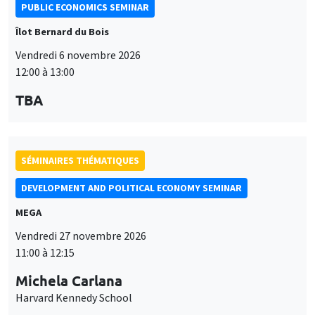
DEVELOPMENT AND POLITICAL ECONOMY SEMINAR
MEGA
Vendredi 27 novembre 2026
11:00 à 12:15
Michela Carlana
Harvard Kennedy School
SÉMINAIRES THÉMATIQUES
DEVELOPMENT AND POLITICAL ECONOMY SEMINAR
MEGA
Vendredi 11 décembre 2026
11:00 à 12:15
Olivier Sterck