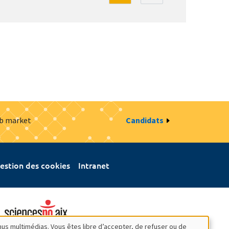
ob market
Candidats
estion des cookies
Intranet
nus multimédias. Vous êtes libre d’accepter, de refuser ou de