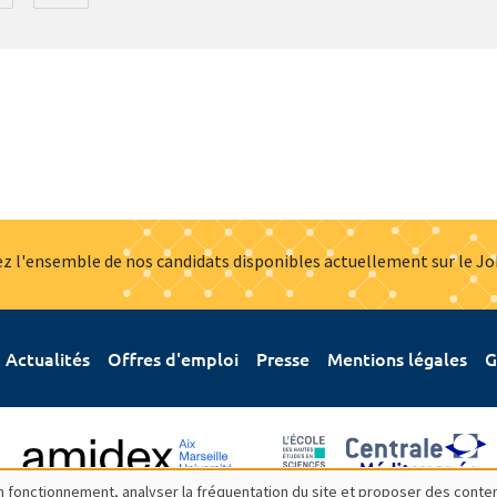
z l'ensemble de nos candidats disponibles actuellement sur le J
Actualités
Offres d'emploi
Presse
Mentions légales
G
bon fonctionnement, analyser la fréquentation du site et proposer des conte