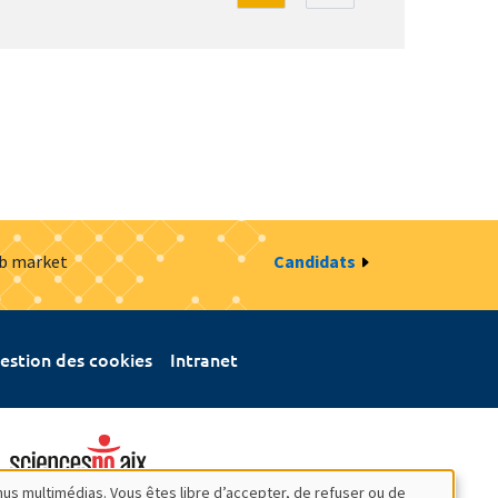
ob market
Candidats
estion des cookies
Intranet
nus multimédias. Vous êtes libre d’accepter, de refuser ou de