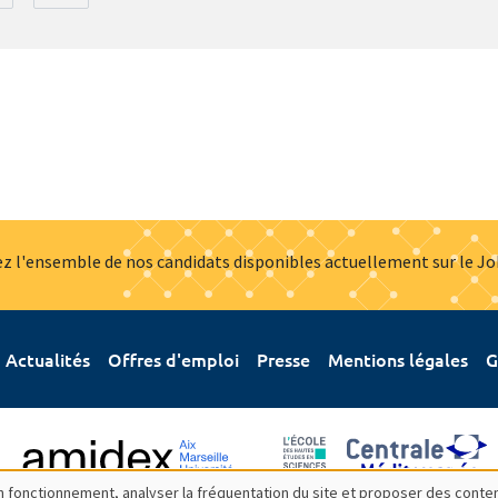
z l'ensemble de nos candidats disponibles actuellement sur le J
Actualités
Offres d'emploi
Presse
Mentions légales
G
bon fonctionnement, analyser la fréquentation du site et proposer des conte