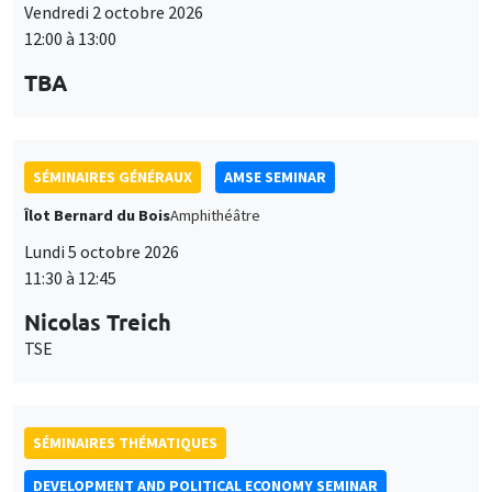
Vendredi 2 octobre 2026
12:00 à 13:00
TBA
SÉMINAIRES GÉNÉRAUX
AMSE SEMINAR
Îlot Bernard du Bois
Amphithéâtre
Lundi 5 octobre 2026
11:30 à 12:45
Nicolas Treich
TSE
SÉMINAIRES THÉMATIQUES
DEVELOPMENT AND POLITICAL ECONOMY SEMINAR