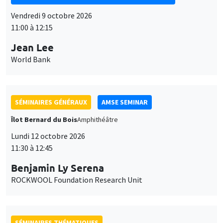
Vendredi 9 octobre 2026
11:00 à 12:15
Jean Lee
World Bank
SÉMINAIRES GÉNÉRAUX
AMSE SEMINAR
Îlot Bernard du Bois
Amphithéâtre
Lundi 12 octobre 2026
11:30 à 12:45
Benjamin Ly Serena
ROCKWOOL Foundation Research Unit
SÉMINAIRES THÉMATIQUES