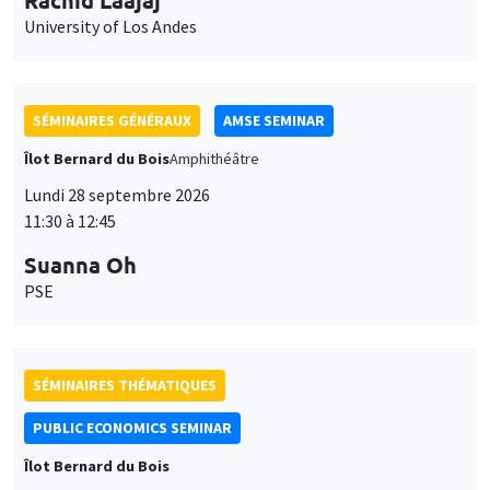
University of Los Andes
SÉMINAIRES GÉNÉRAUX
AMSE SEMINAR
Îlot Bernard du Bois
Amphithéâtre
Lundi 28 septembre 2026
11:30 à 12:45
Suanna Oh
PSE
SÉMINAIRES THÉMATIQUES
PUBLIC ECONOMICS SEMINAR
Îlot Bernard du Bois