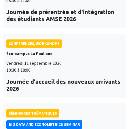
08:30 à 17:00
Journée de prérentrée et d'intégration
des étudiants AMSE 2026
CONFÉRENCES/WORKSHOPS
Éco-campus La Pauliane
Vendredi 11 septembre 2026
10:30 à 18:00
Journée d'accueil des nouveaux arrivants
2026
SÉMINAIRES THÉMATIQUES
BIG DATA AND ECONOMETRICS SEMINAR