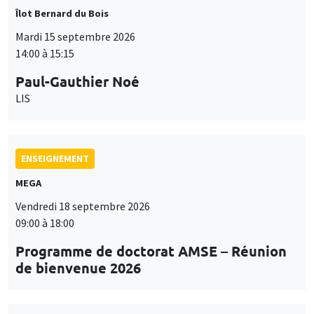
Îlot Bernard du Bois
Mardi 15 septembre 2026
14:00 à 15:15
Paul-Gauthier Noé
LIS
ENSEIGNEMENT
MEGA
Vendredi 18 septembre 2026
09:00 à 18:00
Programme de doctorat AMSE – Réunion
de bienvenue 2026