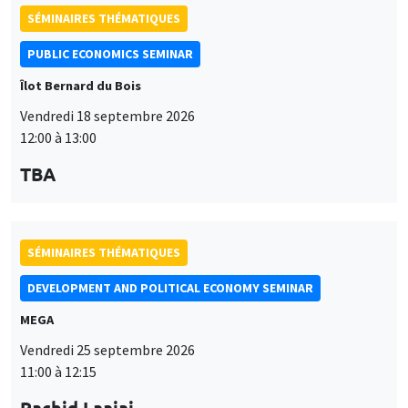
SÉMINAIRES THÉMATIQUES
PUBLIC ECONOMICS SEMINAR
Îlot Bernard du Bois
Vendredi 18 septembre 2026
12:00 à 13:00
TBA
SÉMINAIRES THÉMATIQUES
DEVELOPMENT AND POLITICAL ECONOMY SEMINAR
MEGA
Vendredi 25 septembre 2026
11:00 à 12:15
Rachid Laajaj