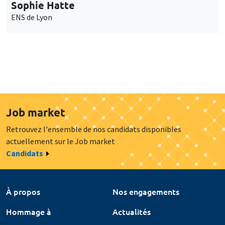
Sophie Hatte
ENS de Lyon
Job market
Retrouvez l'ensemble de nos candidats disponibles
actuellement sur le Job market
Candidats
À propos
Nos engagements
Hommage à
Actualités