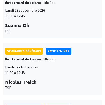
Îlot Bernard du Bois
Amphithéâtre
Lundi 28 septembre 2026
11:30 à 12:45
Suanna Oh
PSE
SÉMINAIRES GÉNÉRAUX
AMSE SEMINAR
Îlot Bernard du Bois
Amphithéâtre
Lundi 5 octobre 2026
11:30 à 12:45
Nicolas Treich
TSE