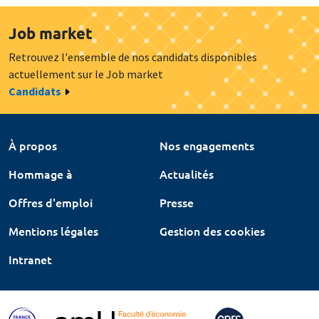
Job market
Retrouvez l'ensemble de nos candidats disponibles
actuellement sur le Job market
Candidats
À propos
Nos engagements
Hommage à
Actualités
Offres d'emploi
Presse
Mentions légales
Gestion des cookies
Intranet