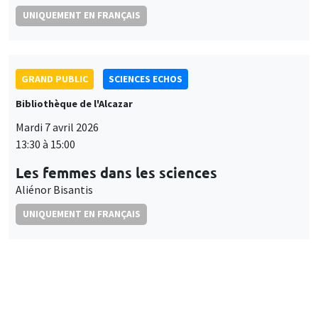
UNIQUEMENT EN FRANÇAIS
GRAND PUBLIC
SCIENCES ECHOS
Bibliothèque de l'Alcazar
Mardi 7 avril 2026
13:30 à 15:00
Les femmes dans les sciences
Aliénor Bisantis
UNIQUEMENT EN FRANÇAIS