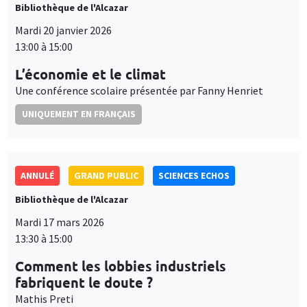
Bibliothèque de l'Alcazar
Mardi 20 janvier 2026
13:00 à 15:00
L’économie et le climat
Une conférence scolaire présentée par Fanny Henriet
UNIQUEMENT EN FRANÇAIS
ANNULÉ
GRAND PUBLIC
SCIENCES ECHOS
Bibliothèque de l'Alcazar
Mardi 17 mars 2026
13:30 à 15:00
Comment les lobbies industriels
fabriquent le doute ?
Mathis Preti