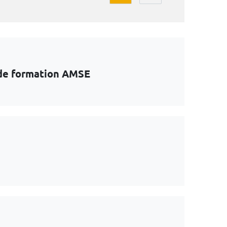
e de formation AMSE