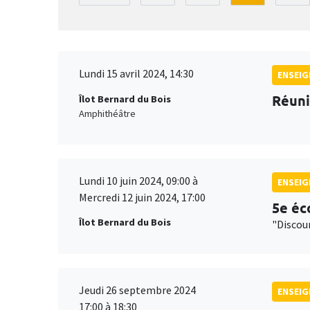
Lundi 15 avril 2024, 14:30
ENSEI
Réuni
Îlot Bernard du Bois
Amphithéâtre
Lundi 10 juin 2024, 09:00 à
ENSEI
Mercredi 12 juin 2024, 17:00
5e éc
Îlot Bernard du Bois
"Discou
Jeudi 26 septembre 2024
ENSEI
17:00 à 18:30