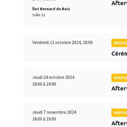
After
Îlot Bernard du Bois
Salle 21
Vendredi 11 octobre 2024, 18:00
ENSEI
Cérém
Jeudi 24 octobre 2024
ENSEI
18:00 à 19:00
After
Jeudi 7 novembre 2024
ENSEI
18:00 à 19:00
After