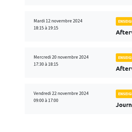
Mardi 12 novembre 2024
ENSEI
18:15 à 19:15
After
Mercredi 20 novembre 2024
ENSEI
17:30 à 18:15
After
Vendredi 22 novembre 2024
ENSEI
09:00 à 17:00
Journ