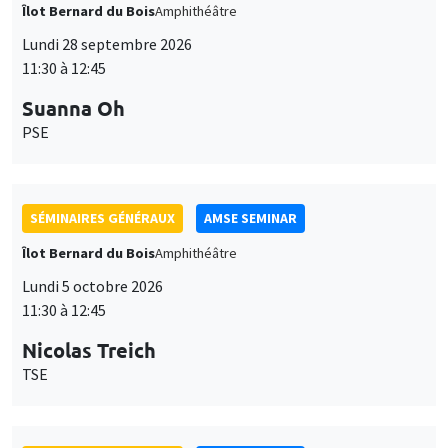
Îlot Bernard du Bois
Amphithéâtre
Lundi 28 septembre 2026
11:30 à 12:45
Suanna Oh
PSE
SÉMINAIRES GÉNÉRAUX
AMSE SEMINAR
Îlot Bernard du Bois
Amphithéâtre
Lundi 5 octobre 2026
11:30 à 12:45
Nicolas Treich
TSE