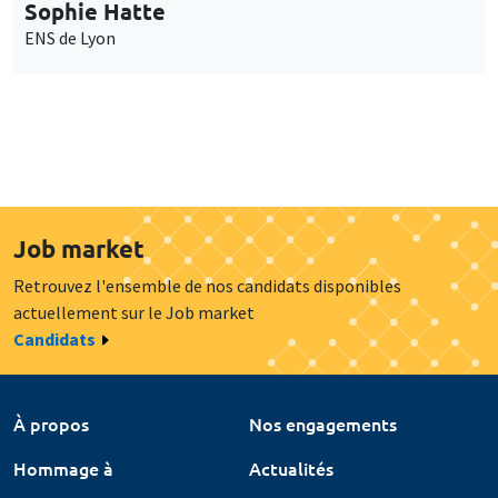
Sophie Hatte
ENS de Lyon
Job market
Retrouvez l'ensemble de nos candidats disponibles
actuellement sur le Job market
Candidats
À propos
Nos engagements
Hommage à
Actualités