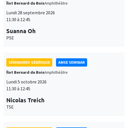
Îlot Bernard du Bois
Amphithéâtre
Lundi 28 septembre 2026
11:30 à 12:45
Suanna Oh
PSE
SÉMINAIRES GÉNÉRAUX
AMSE SEMINAR
Îlot Bernard du Bois
Amphithéâtre
Lundi 5 octobre 2026
11:30 à 12:45
Nicolas Treich
TSE