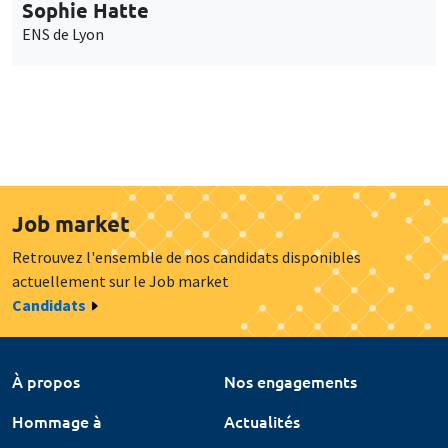
Sophie Hatte
ENS de Lyon
Job market
Retrouvez l'ensemble de nos candidats disponibles
actuellement sur le Job market
Candidats
À propos
Nos engagements
Hommage à
Actualités