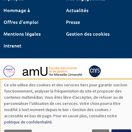
Hommage à
Actualités
Offres d'emploi
Presse
Mentions légales
Gestion des cookies
Intranet
Ce site utilise des cookies et des services tiers pour garantir son bon
Utilisation
fonctionnement, analyser la fréquentation du site et proposer des
contenus multimédias. Vous êtes libre d’accepter, de refuser ou de
des
personnaliser l’utilisation de ces services. Votre choix pourra être
modifié à tout moment depuis le lien « Gestion des cookies »
données
accessible en bas de page. Pour en savoir plus, consultez notre
personnelles
politique de confidentialité
.