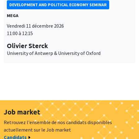
DEVELOPMENT AND POLITICAL ECONOMY SEMINAR
MEGA
Vendredi 11 décembre 2026
11:00 à 12:15
Olivier Sterck
University of Antwerp & University of Oxford
Job market
Retrouvez l'ensemble de nos candidats disponibles
actuellement sur le Job market
Candidats