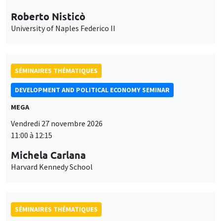
Roberto Nisticò
University of Naples Federico II
SÉMINAIRES THÉMATIQUES
DEVELOPMENT AND POLITICAL ECONOMY SEMINAR
MEGA
Vendredi 27 novembre 2026
11:00 à 12:15
Michela Carlana
Harvard Kennedy School
SÉMINAIRES THÉMATIQUES