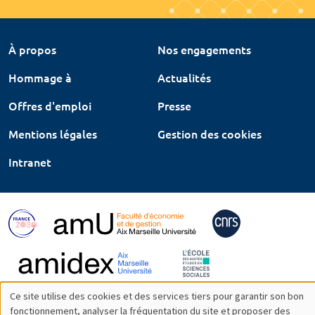
À propos
Nos engagements
Hommage à
Actualités
Offres d'emploi
Presse
Mentions légales
Gestion des cookies
Intranet
Ce site utilise des cookies et des services tiers pour garantir son bon
Utilisation
fonctionnement, analyser la fréquentation du site et proposer des