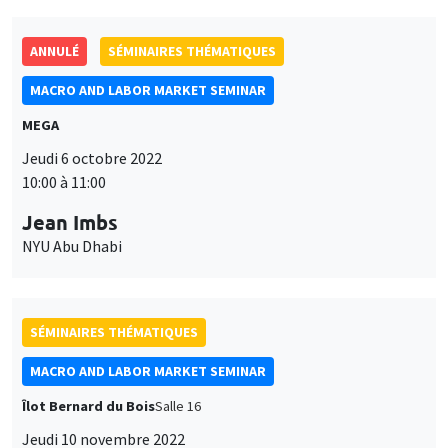
ANNULÉ
SÉMINAIRES THÉMATIQUES
MACRO AND LABOR MARKET SEMINAR
MEGA
Jeudi 6 octobre 2022
10:00 à 11:00
Jean Imbs
NYU Abu Dhabi
SÉMINAIRES THÉMATIQUES
MACRO AND LABOR MARKET SEMINAR
Îlot Bernard du Bois
Salle 16
Jeudi 10 novembre 2022