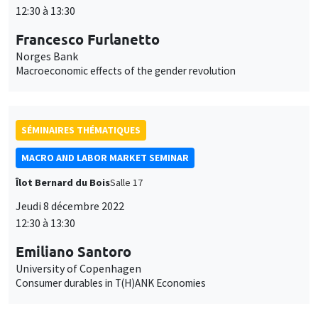
12:30 à 13:30
Francesco Furlanetto
Norges Bank
Macroeconomic effects of the gender revolution
SÉMINAIRES THÉMATIQUES
MACRO AND LABOR MARKET SEMINAR
Îlot Bernard du Bois
Salle 17
Jeudi 8 décembre 2022
12:30 à 13:30
Emiliano Santoro
University of Copenhagen
Consumer durables in T(H)ANK Economies