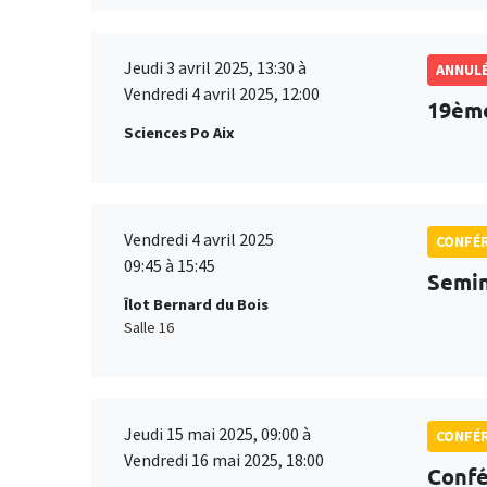
Jeudi 3 avril 2025, 13:30 à
ANNUL
Vendredi 4 avril 2025, 12:00
19ème
Sciences Po Aix
Vendredi 4 avril 2025
CONFÉ
09:45 à 15:45
Semin
Îlot Bernard du Bois
Salle 16
Jeudi 15 mai 2025, 09:00 à
CONFÉ
Vendredi 16 mai 2025, 18:00
Conf