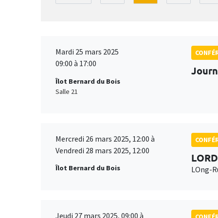
Mardi 25 mars 2025
CONFÉ
09:00 à 17:00
Journ
Îlot Bernard du Bois
Salle 21
Mercredi 26 mars 2025, 12:00 à
CONFÉ
Vendredi 28 mars 2025, 12:00
LORD
Îlot Bernard du Bois
LOng-Ru
Jeudi 27 mars 2025, 09:00 à
CONFÉ