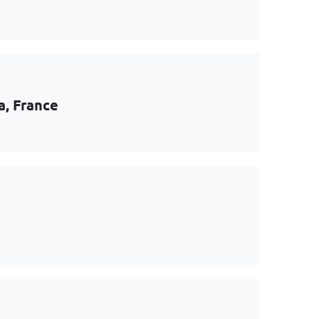
a, France