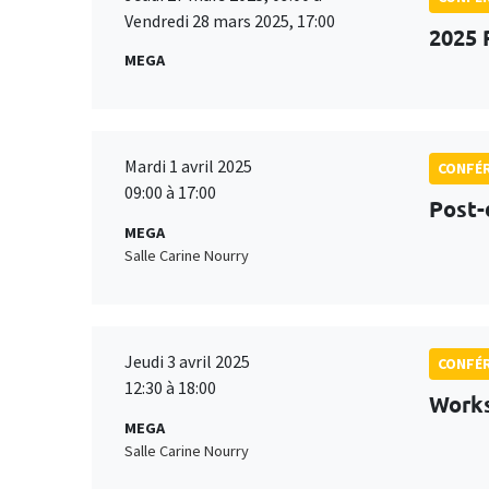
Vendredi 28 mars 2025, 17:00
2025 
MEGA
Mardi 1 avril 2025
CONFÉ
09:00 à 17:00
Post-
MEGA
Salle Carine Nourry
Jeudi 3 avril 2025
CONFÉ
12:30 à 18:00
Works
MEGA
Salle Carine Nourry