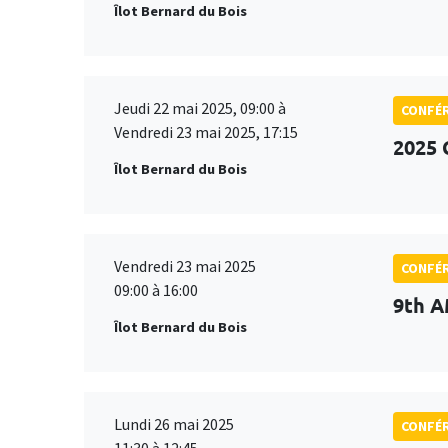
Îlot Bernard du Bois
Jeudi 22 mai 2025, 09:00 à
CONFÉ
Vendredi 23 mai 2025, 17:15
2025 
Îlot Bernard du Bois
Vendredi 23 mai 2025
CONFÉ
09:00 à 16:00
9th A
Îlot Bernard du Bois
Lundi 26 mai 2025
CONFÉ
11:30 à 12:45