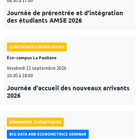
08:30 à 17:00
Journée de prérentrée et d'intégration
des étudiants AMSE 2026
CONFÉRENCES/WORKSHOPS
Éco-campus La Pauliane
Vendredi 11 septembre 2026
10:30 à 18:00
Journée d'accueil des nouveaux arrivants
2026
SÉMINAIRES THÉMATIQUES
BIG DATA AND ECONOMETRICS SEMINAR