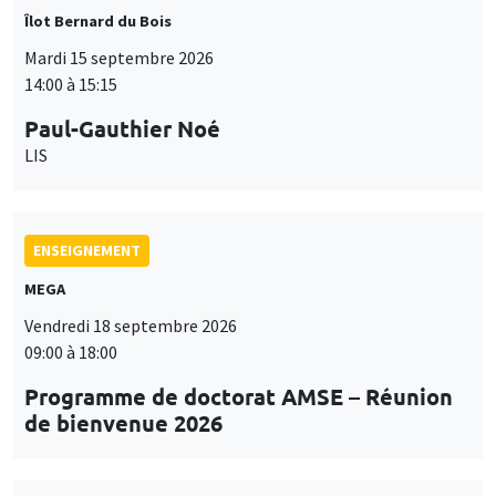
Îlot Bernard du Bois
Mardi 15 septembre 2026
14:00 à 15:15
Paul-Gauthier Noé
LIS
ENSEIGNEMENT
MEGA
Vendredi 18 septembre 2026
09:00 à 18:00
Programme de doctorat AMSE – Réunion
de bienvenue 2026