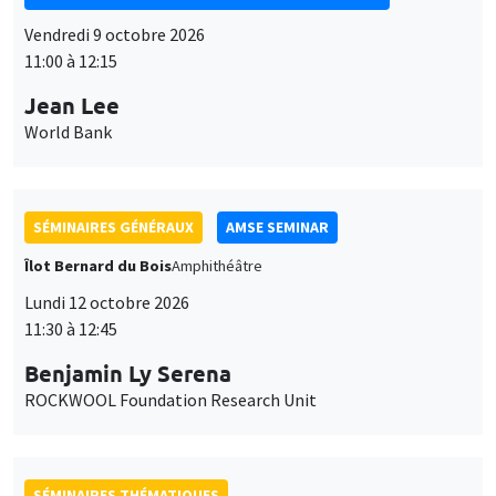
Vendredi 9 octobre 2026
11:00 à 12:15
Jean Lee
World Bank
SÉMINAIRES GÉNÉRAUX
AMSE SEMINAR
Îlot Bernard du Bois
Amphithéâtre
Lundi 12 octobre 2026
11:30 à 12:45
Benjamin Ly Serena
ROCKWOOL Foundation Research Unit
SÉMINAIRES THÉMATIQUES