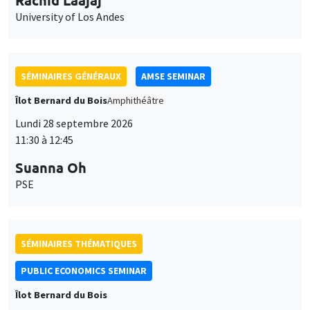
University of Los Andes
SÉMINAIRES GÉNÉRAUX
AMSE SEMINAR
Îlot Bernard du Bois
Amphithéâtre
Lundi 28 septembre 2026
11:30 à 12:45
Suanna Oh
PSE
SÉMINAIRES THÉMATIQUES
PUBLIC ECONOMICS SEMINAR
Îlot Bernard du Bois