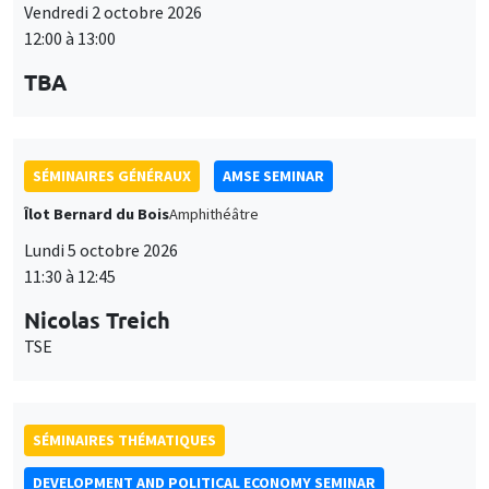
Vendredi 2 octobre 2026
12:00 à 13:00
TBA
SÉMINAIRES GÉNÉRAUX
AMSE SEMINAR
Îlot Bernard du Bois
Amphithéâtre
Lundi 5 octobre 2026
11:30 à 12:45
Nicolas Treich
TSE
SÉMINAIRES THÉMATIQUES
DEVELOPMENT AND POLITICAL ECONOMY SEMINAR