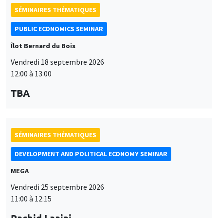
SÉMINAIRES THÉMATIQUES
PUBLIC ECONOMICS SEMINAR
Îlot Bernard du Bois
Vendredi 18 septembre 2026
12:00 à 13:00
TBA
SÉMINAIRES THÉMATIQUES
DEVELOPMENT AND POLITICAL ECONOMY SEMINAR
MEGA
Vendredi 25 septembre 2026
11:00 à 12:15
Rachid Laajaj