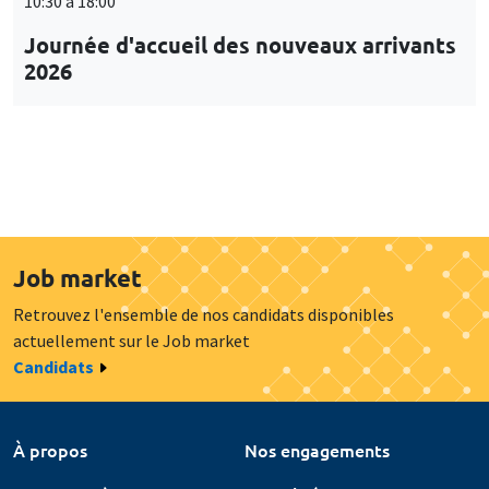
10:30 à 18:00
Journée d'accueil des nouveaux arrivants
2026
Job market
Retrouvez l'ensemble de nos candidats disponibles
actuellement sur le Job market
Candidats
À propos
Nos engagements