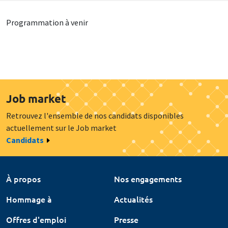
Programmation à venir
Job market
Retrouvez l'ensemble de nos candidats disponibles
actuellement sur le Job market
Candidats
À propos
Nos engagements
Hommage à
Actualités
Offres d'emploi
Presse