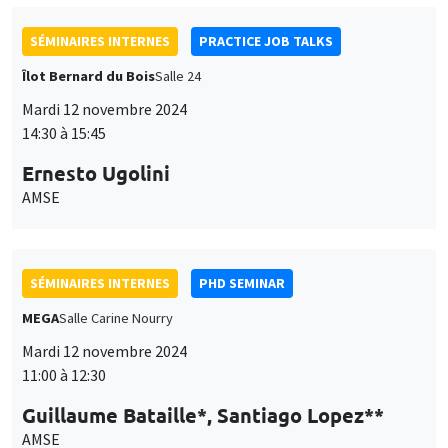
SÉMINAIRES INTERNES
PRACTICE JOB TALKS
Îlot Bernard du Bois
Salle 24
Mardi 12 novembre 2024
14:30 à 15:45
Ernesto Ugolini
AMSE
SÉMINAIRES INTERNES
PHD SEMINAR
MEGA
Salle Carine Nourry
Mardi 12 novembre 2024
11:00 à 12:30
Guillaume Bataille*, Santiago Lopez**
AMSE