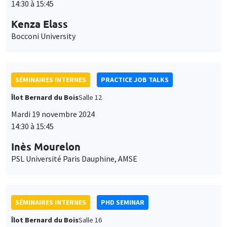
14:30 à 15:45
Kenza Elass
Bocconi University
SÉMINAIRES INTERNES
PRACTICE JOB TALKS
Îlot Bernard du Bois
Salle 12
Mardi 19 novembre 2024
14:30 à 15:45
Inès Mourelon
PSL Université Paris Dauphine, AMSE
SÉMINAIRES INTERNES
PHD SEMINAR
Îlot Bernard du Bois
Salle 16