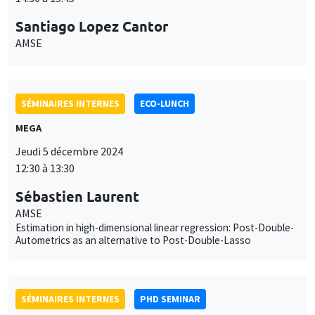
Santiago Lopez Cantor
AMSE
SÉMINAIRES INTERNES
ECO-LUNCH
MEGA
Jeudi 5 décembre 2024
12:30 à 13:30
Sébastien Laurent
AMSE
Estimation in high-dimensional linear regression: Post-Double-
Autometrics as an alternative to Post-Double-Lasso
SÉMINAIRES INTERNES
PHD SEMINAR