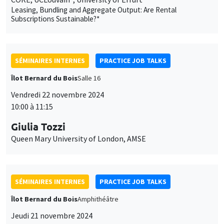
Leasing, Bundling and Aggregate Output: Are Rental
Subscriptions Sustainable?*
SÉMINAIRES INTERNES
PRACTICE JOB TALKS
Îlot Bernard du Bois
Salle 16
Vendredi 22 novembre 2024
10:00 à 11:15
Giulia Tozzi
Queen Mary University of London, AMSE
SÉMINAIRES INTERNES
PRACTICE JOB TALKS
Îlot Bernard du Bois
Amphithéâtre
Jeudi 21 novembre 2024