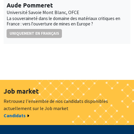
Aude Pommeret
Université Savoie Mont Blanc, OFCE
La souveraineté dans le domaine des matériaux critiques en
France : vers l'ouverture de mines en Europe ?
UNIQUEMENT EN FRANÇAIS
Job market
Retrouvez l'ensemble de nos candidats disponibles
actuellement sur le Job market
Candidats