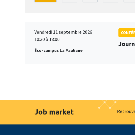
Vendredi 11 septembre 2026
CONFÉ
10:30 à 18:00
Journ
Éco-campus La Pauliane
Job market
Retrouve