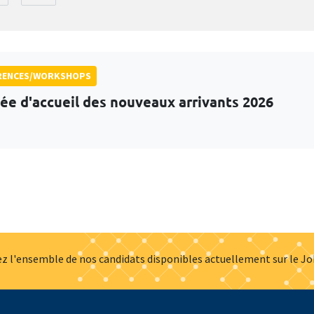
RENCES/WORKSHOPS
ée d'accueil des nouveaux arrivants 2026
z l'ensemble de nos candidats disponibles actuellement sur le J