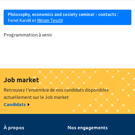
Philosophy, economics and society seminar - contacts :
Feriel Kandil
et
Miriam Teschl
Programmation à venir
Job market
Retrouvez l'ensemble de nos candidats disponibles
actuellement sur le Job market
Candidats
À propos
Nos engagements