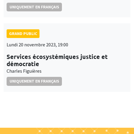
UNIQUEMENT EN FRANÇAIS
GRAND PUBLIC
Lundi 20 novembre 2023, 19:00
Services écosystémiques justice et
démocratie
Charles Figuières
UNIQUEMENT EN FRANÇAIS