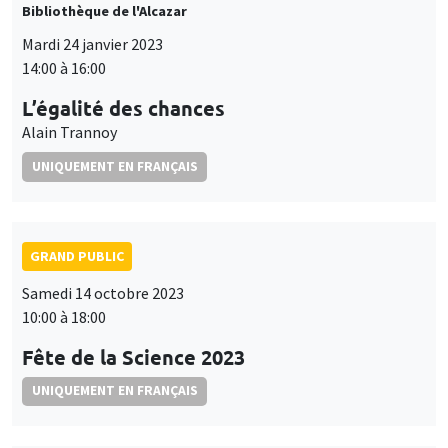
Bibliothèque de l'Alcazar
Mardi 24 janvier 2023
14:00 à 16:00
L’égalité des chances
Alain Trannoy
UNIQUEMENT EN FRANÇAIS
GRAND PUBLIC
Samedi 14 octobre 2023
10:00 à 18:00
Fête de la Science 2023
UNIQUEMENT EN FRANÇAIS