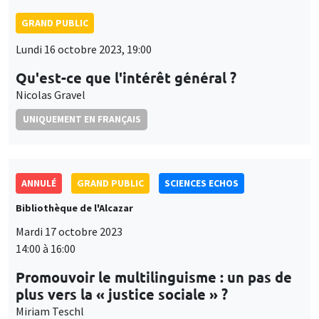
GRAND PUBLIC
Lundi 16 octobre 2023, 19:00
Qu'est-ce que l'intérêt général ?
Nicolas Gravel
UNIQUEMENT EN FRANÇAIS
ANNULÉ
GRAND PUBLIC
SCIENCES ECHOS
Bibliothèque de l'Alcazar
Mardi 17 octobre 2023
14:00 à 16:00
Promouvoir le multilinguisme : un pas de
plus vers la « justice sociale » ?
Miriam Teschl