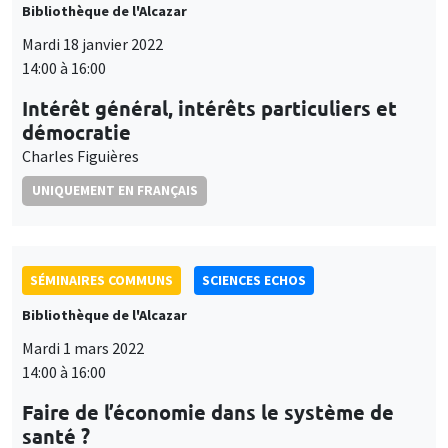
Bibliothèque de l'Alcazar
Mardi 18 janvier 2022
14:00 à 16:00
Intérêt général, intérêts particuliers et
démocratie
Charles Figuières
UNIQUEMENT EN FRANÇAIS
SÉMINAIRES COMMUNS
SCIENCES ECHOS
Bibliothèque de l'Alcazar
Mardi 1 mars 2022
14:00 à 16:00
Faire de l’économie dans le système de
santé ?