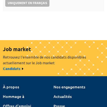
UNIQUEMENT EN FRANÇAIS
Job market
Retrouvez l'ensemble de nos candidats disponibles
actuellement sur le Job market
Candidats
À propos
Nos engagements
Hommage à
Actualités
Offres d'emploi
Presse