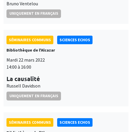
Bruno Ventelou
UNIQUEMENT EN FRANÇAIS
SÉMINAIRES COMMUNS
SCIENCES ECHOS
Bibliothèque de l'Alcazar
Mardi 22 mars 2022
14:00 à 16:00
La causalité
Russell Davidson
UNIQUEMENT EN FRANÇAIS
SÉMINAIRES COMMUNS
SCIENCES ECHOS