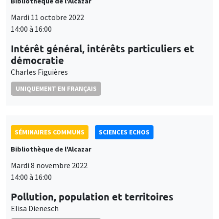
Bibliothèque de l'Alcazar
Mardi 11 octobre 2022
14:00 à 16:00
Intérêt général, intérêts particuliers et
démocratie
Charles Figuières
UNIQUEMENT EN FRANÇAIS
SÉMINAIRES COMMUNS
SCIENCES ECHOS
Bibliothèque de l'Alcazar
Mardi 8 novembre 2022
14:00 à 16:00
Pollution, population et territoires
Elisa Dienesch