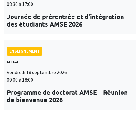
08:30 à 17:00
Journée de prérentrée et d'intégration
des étudiants AMSE 2026
ENSEIGNEMENT
MEGA
Vendredi 18 septembre 2026
09:00 à 18:00
Programme de doctorat AMSE – Réunion
de bienvenue 2026