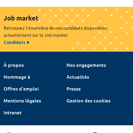
Job market
Retrouvez l'ensemble de nos candidats disponibles
actuellement sur le Job market
Candidats
À propos
Nos engagements
Hommage à
Actualités
Offres d'emploi
Presse
Mentions légales
Gestion des cookies
Intranet