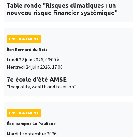
Table ronde "Risques climatiques : un
nouveau risque financier systémique"
ENSEIGNEMENT
Îlot Bernard du Bois
Lundi 22 juin 2026, 09:00 à
Mercredi 24 juin 2026, 17:00
7e école d'été AMSE
"Inequality, wealth and taxation"
ENSEIGNEMENT
Éco-campus La Pauliane
Mardi 1 septembre 2026