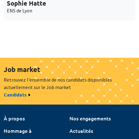
Sophie Hatte
ENS de Lyon
Job market
Retrouvez l'ensemble de nos candidats disponibles
actuellement sur le Job market
Candidats
À propos
Nos engagements
Hommage à
Actualités