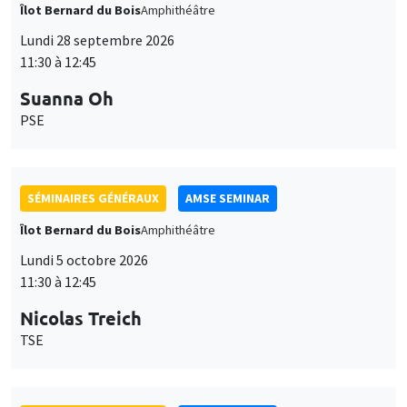
Îlot Bernard du Bois
Amphithéâtre
Lundi 28 septembre 2026
11:30 à 12:45
Suanna Oh
PSE
SÉMINAIRES GÉNÉRAUX
AMSE SEMINAR
Îlot Bernard du Bois
Amphithéâtre
Lundi 5 octobre 2026
11:30 à 12:45
Nicolas Treich
TSE