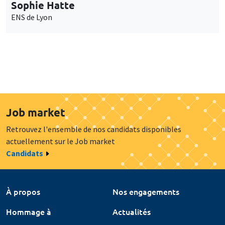
Sophie Hatte
ENS de Lyon
Job market
Retrouvez l'ensemble de nos candidats disponibles
actuellement sur le Job market
Candidats
À propos
Nos engagements
Hommage à
Actualités