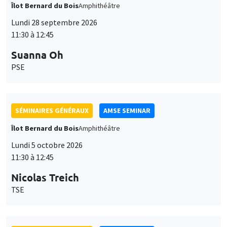
Îlot Bernard du Bois
Amphithéâtre
Lundi 28 septembre 2026
11:30 à 12:45
Suanna Oh
PSE
SÉMINAIRES GÉNÉRAUX
AMSE SEMINAR
Îlot Bernard du Bois
Amphithéâtre
Lundi 5 octobre 2026
11:30 à 12:45
Nicolas Treich
TSE