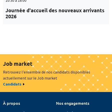
10:30 à 18:00
Journée d'accueil des nouveaux arrivants
2026
Job market
Retrouvez l'ensemble de nos candidats disponibles
actuellement sur le Job market
Candidats
À propos
Nos engagements