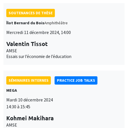
AMSE
Essais sur l’économie de l’éducation
SÉMINAIRES INTERNES
PRACTICE JOB TALKS
MEGA
Mardi 10 décembre 2024
14:30 à 15:45
Kohmei Makihara
AMSE
SÉMINAIRES INTERNES
PHD SEMINAR
MEGA
Salle Carine Nourry
Mardi 10 décembre 2024
11:45 à 12:30