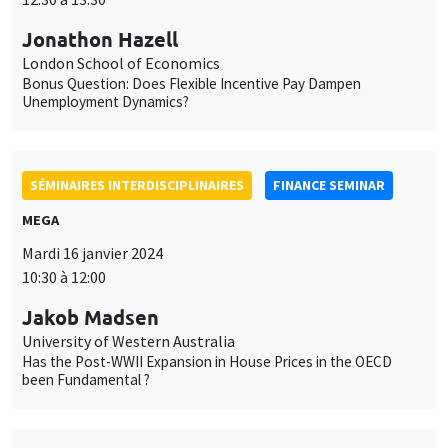
Jonathon Hazell
London School of Economics
Bonus Question: Does Flexible Incentive Pay Dampen
Unemployment Dynamics?
SÉMINAIRES INTERDISCIPLINAIRES
FINANCE SEMINAR
MEGA
Mardi 16 janvier 2024
10:30 à 12:00
Jakob Madsen
University of Western Australia
Has the Post-WWII Expansion in House Prices in the OECD
been Fundamental ?