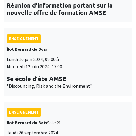
Réunion d'information portant sur la
nouvelle offre de formation AMSE
ENSEIGNEMENT
Îlot Bernard du Bois
Lundi 10 juin 2024, 09:00 à
Mercredi 12 juin 2024, 17:00
5e école d'été AMSE
"Discounting, Risk and the Environment"
ENSEIGNEMENT
Îlot Bernard du Bois
Salle 21
Jeudi 26 septembre 2024