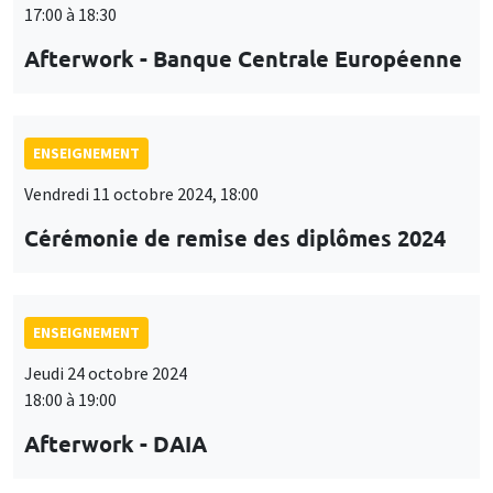
17:00 à 18:30
Afterwork - Banque Centrale Européenne
ENSEIGNEMENT
Vendredi 11 octobre 2024, 18:00
Cérémonie de remise des diplômes 2024
ENSEIGNEMENT
Jeudi 24 octobre 2024
18:00 à 19:00
Afterwork - DAIA