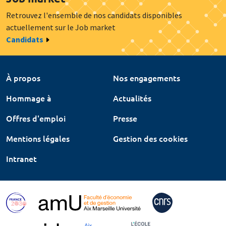
Retrouvez l'ensemble de nos candidats disponibles
actuellement sur le Job market
Candidats
À propos
Nos engagements
Hommage à
Actualités
Offres d'emploi
Presse
Mentions légales
Gestion des cookies
Intranet