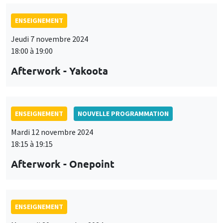
ENSEIGNEMENT
Jeudi 7 novembre 2024
18:00 à 19:00
Afterwork - Yakoota
ENSEIGNEMENT
NOUVELLE PROGRAMMATION
Mardi 12 novembre 2024
18:15 à 19:15
Afterwork - Onepoint
ENSEIGNEMENT