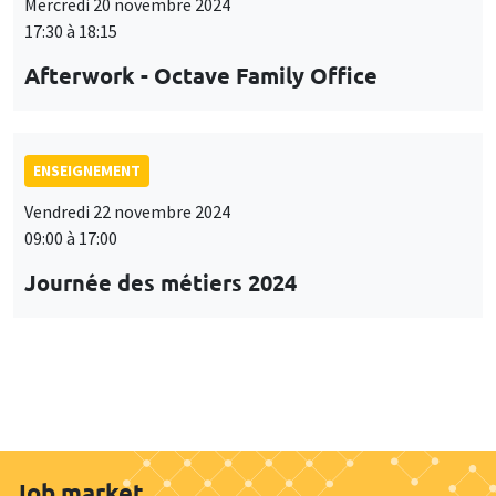
Mercredi 20 novembre 2024
17:30 à 18:15
Afterwork - Octave Family Office
ENSEIGNEMENT
Vendredi 22 novembre 2024
09:00 à 17:00
Journée des métiers 2024
Job market