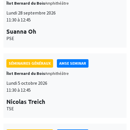
Îlot Bernard du Bois
Amphithéâtre
Lundi 28 septembre 2026
11:30 à 12:45
Suanna Oh
PSE
SÉMINAIRES GÉNÉRAUX
AMSE SEMINAR
Îlot Bernard du Bois
Amphithéâtre
Lundi 5 octobre 2026
11:30 à 12:45
Nicolas Treich
TSE