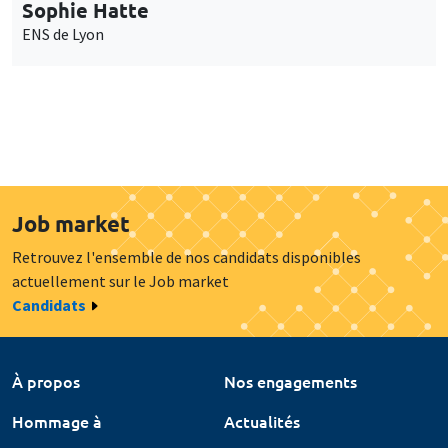
Sophie Hatte
ENS de Lyon
Job market
Retrouvez l'ensemble de nos candidats disponibles
actuellement sur le Job market
Candidats
À propos
Nos engagements
Hommage à
Actualités