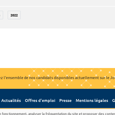
3
2022
z l'ensemble de nos candidats disponibles actuellement sur le J
Actualités
Offres d'emploi
Presse
Mentions légales
G
bon fonctionnement, analyser la fréquentation du site et proposer des conte