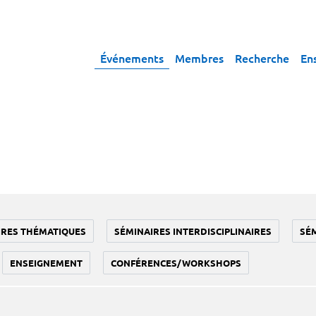
Événements
Membres
Recherche
En
IRES THÉMATIQUES
SÉMINAIRES INTERDISCIPLINAIRES
SÉ
ENSEIGNEMENT
CONFÉRENCES/WORKSHOPS