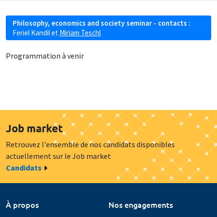
Philosophy, economics and society seminar - contacts :
Feriel Kandil
et
Miriam Teschl
Programmation à venir
Job market
Retrouvez l'ensemble de nos candidats disponibles
actuellement sur le Job market
Candidats
À propos
Nos engagements