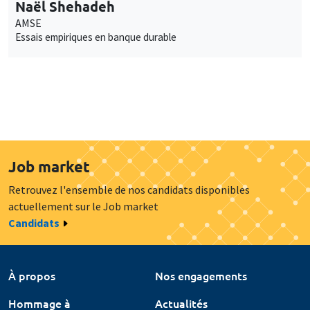
Naël Shehadeh
AMSE
Essais empiriques en banque durable
Job market
Retrouvez l'ensemble de nos candidats disponibles
actuellement sur le Job market
Candidats
À propos
Nos engagements
Hommage à
Actualités