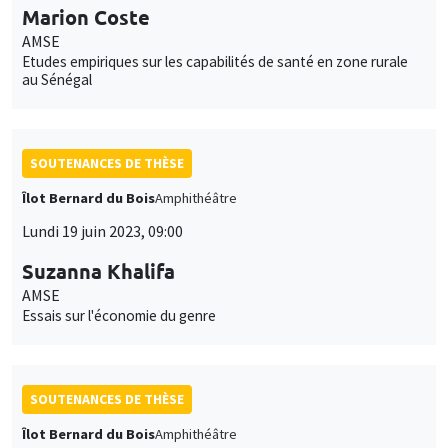
Marion Coste
AMSE
Etudes empiriques sur les capabilités de santé en zone rurale
au Sénégal
SOUTENANCES DE THÈSE
Îlot Bernard du Bois
Amphithéâtre
Lundi 19 juin 2023, 09:00
Suzanna Khalifa
AMSE
Essais sur l'économie du genre
SOUTENANCES DE THÈSE
Îlot Bernard du Bois
Amphithéâtre