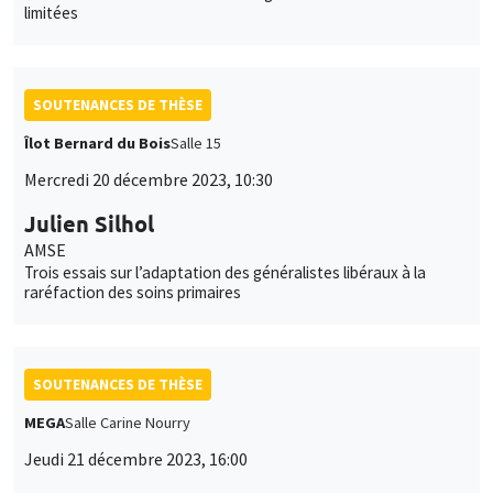
limitées
SOUTENANCES DE THÈSE
Îlot Bernard du Bois
Salle 15
Mercredi 20 décembre 2023, 10:30
Julien Silhol
AMSE
Trois essais sur l’adaptation des généralistes libéraux à la
raréfaction des soins primaires
SOUTENANCES DE THÈSE
MEGA
Salle Carine Nourry
Jeudi 21 décembre 2023, 16:00