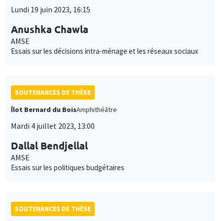
Lundi 19 juin 2023, 16:15
Anushka Chawla
AMSE
Essais sur les décisions intra-ménage et les réseaux sociaux
SOUTENANCES DE THÈSE
Îlot Bernard du Bois
Amphithéâtre
Mardi 4 juillet 2023, 13:00
Dallal Bendjellal
AMSE
Essais sur les politiques budgétaires
SOUTENANCES DE THÈSE