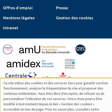
Offres d'emploi
Presse
Mentions légales
Gestion des cookies
Intranet
Ce site utilise des cookies et des services tiers pour garantir son bon
Utilisation
fonctionnement, analyser la fréquentation du site et proposer des
contenus multimédias. Vous êtes libre d’accepter, de refuser ou de
des
personnaliser l’utilisation de ces services. Votre choix pourra être
modifié à tout moment depuis le lien « Gestion des cookies »
données
accessible en bas de page. Pour en savoir plus, consultez notre