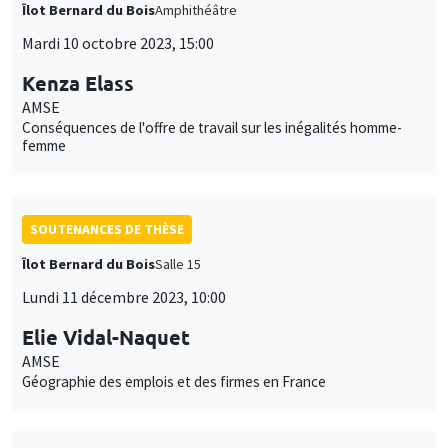
Îlot Bernard du Bois
Amphithéâtre
Mardi 10 octobre 2023, 15:00
Kenza Elass
AMSE
Conséquences de l'offre de travail sur les inégalités homme-
femme
SOUTENANCES DE THÈSE
Îlot Bernard du Bois
Salle 15
Lundi 11 décembre 2023, 10:00
Elie Vidal-Naquet
AMSE
Géographie des emplois et des firmes en France