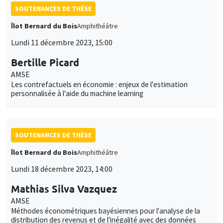
SOUTENANCES DE THÈSE
Îlot Bernard du Bois
Amphithéâtre
Lundi 11 décembre 2023, 15:00
Bertille Picard
AMSE
Les contrefactuels en économie : enjeux de l'estimation
personnalisée à l'aide du machine learning
SOUTENANCES DE THÈSE
Îlot Bernard du Bois
Amphithéâtre
Lundi 18 décembre 2023, 14:00
Mathias Silva Vazquez
AMSE
Méthodes économétriques bayésiennes pour l'analyse de la
distribution des revenus et de l'inégalité avec des données