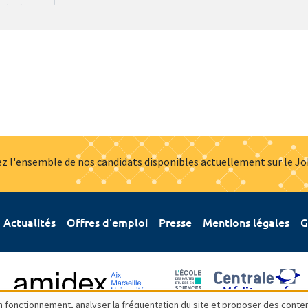
z l'ensemble de nos candidats disponibles actuellement sur le J
Actualités
Offres d'emploi
Presse
Mentions légales
G
bon fonctionnement, analyser la fréquentation du site et proposer des conte