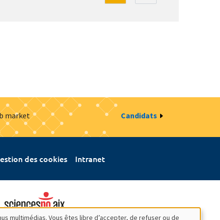
ob market
Candidats
estion des cookies
Intranet
nus multimédias. Vous êtes libre d’accepter, de refuser ou de