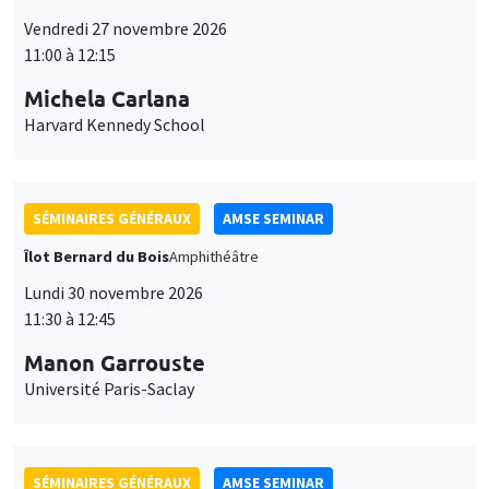
Vendredi 27 novembre 2026
11:00 à 12:15
Michela Carlana
Harvard Kennedy School
SÉMINAIRES GÉNÉRAUX
AMSE SEMINAR
Îlot Bernard du Bois
Amphithéâtre
Lundi 30 novembre 2026
11:30 à 12:45
Manon Garrouste
Université Paris-Saclay
SÉMINAIRES GÉNÉRAUX
AMSE SEMINAR