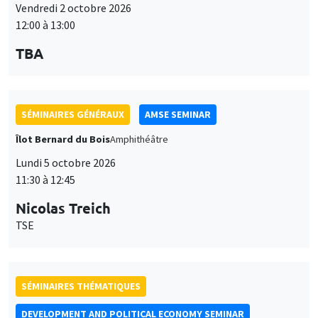
12:00 à 13:00
TBA
SÉMINAIRES GÉNÉRAUX
AMSE SEMINAR
Îlot Bernard du Bois
Amphithéâtre
Lundi 5 octobre 2026
11:30 à 12:45
Nicolas Treich
TSE
SÉMINAIRES THÉMATIQUES
DEVELOPMENT AND POLITICAL ECONOMY SEMINAR