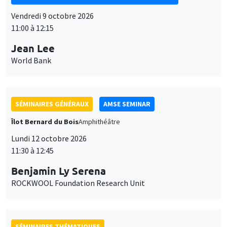
Vendredi 9 octobre 2026
11:00 à 12:15
Jean Lee
World Bank
SÉMINAIRES GÉNÉRAUX
AMSE SEMINAR
Îlot Bernard du Bois
Amphithéâtre
Lundi 12 octobre 2026
11:30 à 12:45
Benjamin Ly Serena
ROCKWOOL Foundation Research Unit
SÉMINAIRES THÉMATIQUES