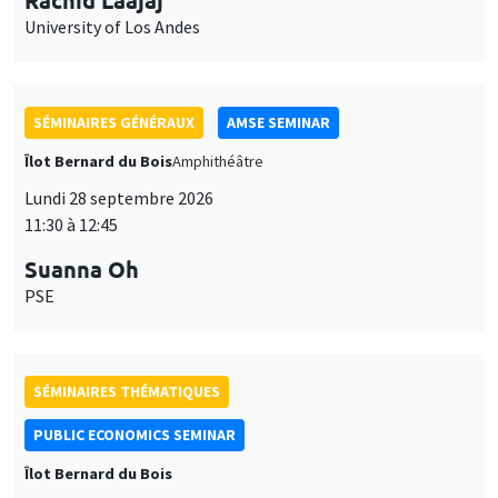
University of Los Andes
SÉMINAIRES GÉNÉRAUX
AMSE SEMINAR
Îlot Bernard du Bois
Amphithéâtre
Lundi 28 septembre 2026
11:30 à 12:45
Suanna Oh
PSE
SÉMINAIRES THÉMATIQUES
PUBLIC ECONOMICS SEMINAR
Îlot Bernard du Bois
Vendredi 2 octobre 2026