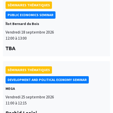
SÉMINAIRES THÉMATIQUES
PUBLIC ECONOMICS SEMINAR
Îlot Bernard du Bois
Vendredi 18 septembre 2026
12:00 à 13:00
TBA
SÉMINAIRES THÉMATIQUES
DEVELOPMENT AND POLITICAL ECONOMY SEMINAR
MEGA
Vendredi 25 septembre 2026
11:00 à 12:15
Rachid Laajaj