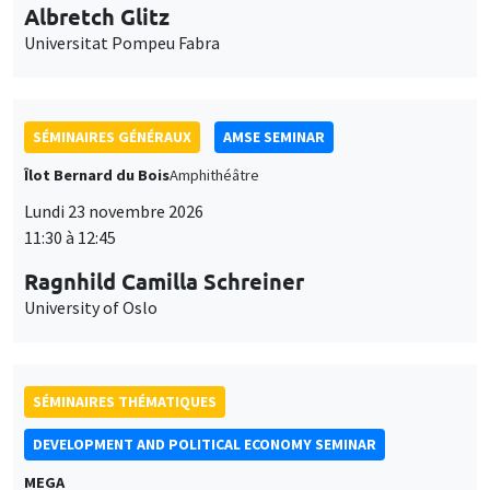
Universitat Pompeu Fabra
SÉMINAIRES GÉNÉRAUX
AMSE SEMINAR
Îlot Bernard du Bois
Amphithéâtre
Lundi 23 novembre 2026
11:30 à 12:45
Ragnhild Camilla Schreiner
University of Oslo
SÉMINAIRES THÉMATIQUES
DEVELOPMENT AND POLITICAL ECONOMY SEMINAR
MEGA