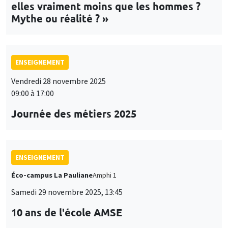
elles vraiment moins que les hommes ?
Mythe ou réalité ? »
ENSEIGNEMENT
Vendredi 28 novembre 2025
09:00 à 17:00
Journée des métiers 2025
ENSEIGNEMENT
Éco-campus La Pauliane
Amphi 1
Samedi 29 novembre 2025, 13:45
10 ans de l'école AMSE