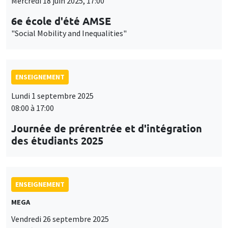
Mercredi 18 juin 2025, 17:00
6e école d'été AMSE
"Social Mobility and Inequalities"
ENSEIGNEMENT
Lundi 1 septembre 2025
08:00 à 17:00
Journée de prérentrée et d'intégration
des étudiants 2025
ENSEIGNEMENT
MEGA
Vendredi 26 septembre 2025