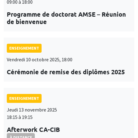
09:00 à 18:00
Programme de doctorat AMSE – Réunion
de bienvenue
ENSEIGNEMENT
Vendredi 10 octobre 2025, 18:00
Cérémonie de remise des diplômes 2025
ENSEIGNEMENT
Jeudi 13 novembre 2025
18:15 à 19:15
Afterwork CA-CIB
À DISTANCE