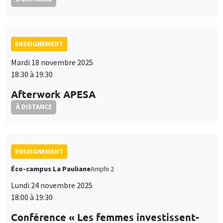
ENSEIGNEMENT
Mardi 18 novembre 2025
18:30 à 19:30
Afterwork APESA
À DISTANCE
ENSEIGNEMENT
Éco-campus La Pauliane
Amphi 2
Lundi 24 novembre 2025
18:00 à 19:30
Conférence « Les femmes investissent-