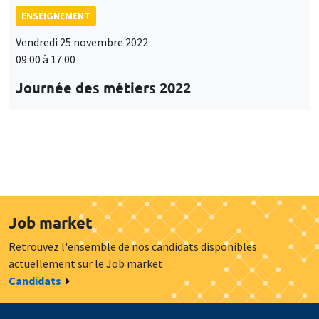
ENSEIGNEMENT
Vendredi 25 novembre 2022
09:00 à 17:00
Journée des métiers 2022
Job market
Retrouvez l'ensemble de nos candidats disponibles
actuellement sur le Job market
Candidats