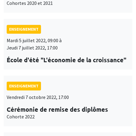
Cohortes 2020 et 2021
ENSEIGNEMENT
Mardi 5 juillet 2022, 09:00 à
Jeudi 7 juillet 2022, 17:00
École d'été "L'économie de la croissance"
ENSEIGNEMENT
Vendredi 7 octobre 2022, 17:00
Cérémonie de remise des diplômes
Cohorte 2022