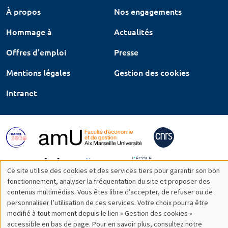
À propos
Nos engagements
Hommage à
Actualités
Offres d'emploi
Presse
Mentions légales
Gestion des cookies
Intranet
Ce site utilise des cookies et des services tiers pour garantir son bon
Utilisation
fonctionnement, analyser la fréquentation du site et proposer des
contenus multimédias. Vous êtes libre d’accepter, de refuser ou de
des
personnaliser l’utilisation de ces services. Votre choix pourra être
modifié à tout moment depuis le lien « Gestion des cookies »
données
accessible en bas de page. Pour en savoir plus, consultez notre