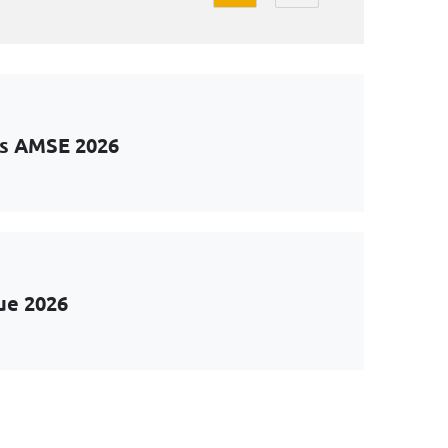
ts AMSE 2026
ue 2026