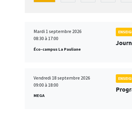
Mardi 1 septembre 2026
ENSEI
08:30 à 17:00
Journ
Éco-campus La Pauliane
Vendredi 18 septembre 2026
ENSEI
09:00 à 18:00
Progr
MEGA