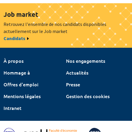
Job market
Retrouvez l'ensemble de nos candidats disponibles
actuellement sur le Job market
Candidats
À propos
Nos engagements
Hommage à
Actualités
Offres d'emploi
Presse
Mentions légales
Gestion des cookies
Intranet