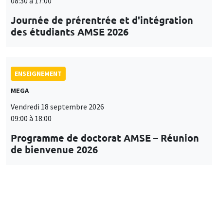
08:30 à 17:00
Journée de prérentrée et d'intégration
des étudiants AMSE 2026
ENSEIGNEMENT
MEGA
Vendredi 18 septembre 2026
09:00 à 18:00
Programme de doctorat AMSE – Réunion
de bienvenue 2026