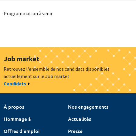
Programmation à venir
Job market
Retrouvez l'ensemble de nos candidats disponibles
actuellement sur le Job market
Candidats
À propos
Nos engagements
Hommage à
Actualités
Offres d'emploi
Presse