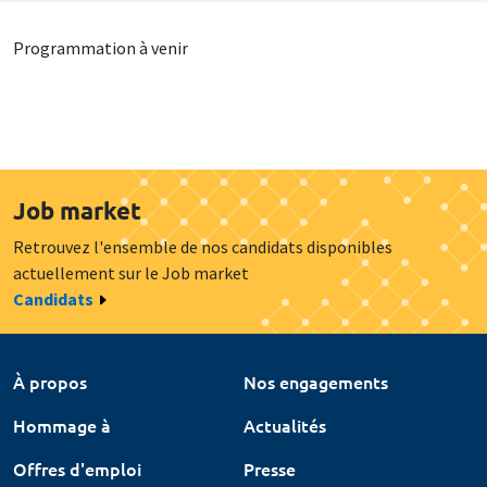
Programmation à venir
Job market
Retrouvez l'ensemble de nos candidats disponibles
actuellement sur le Job market
Candidats
À propos
Nos engagements
Hommage à
Actualités
Offres d'emploi
Presse