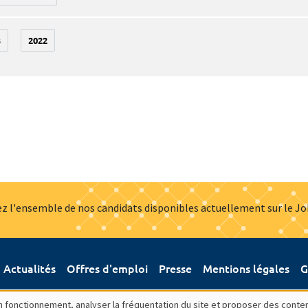
3
2022
z l'ensemble de nos candidats disponibles actuellement sur le J
Actualités
Offres d'emploi
Presse
Mentions légales
G
bon fonctionnement, analyser la fréquentation du site et proposer des conte