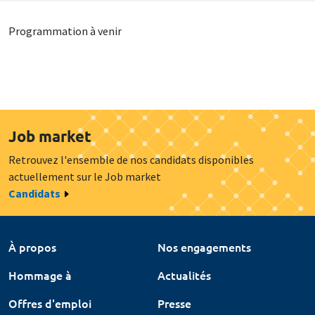
Programmation à venir
Job market
Retrouvez l'ensemble de nos candidats disponibles
actuellement sur le Job market
Candidats
À propos
Nos engagements
Hommage à
Actualités
Offres d'emploi
Presse